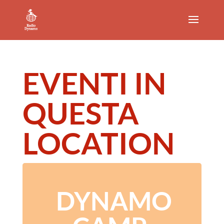
EVENTI IN
QUESTA
LOCATION
DYNAMO