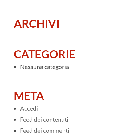
ARCHIVI
CATEGORIE
Nessuna categoria
META
Accedi
Feed dei contenuti
Feed dei commenti