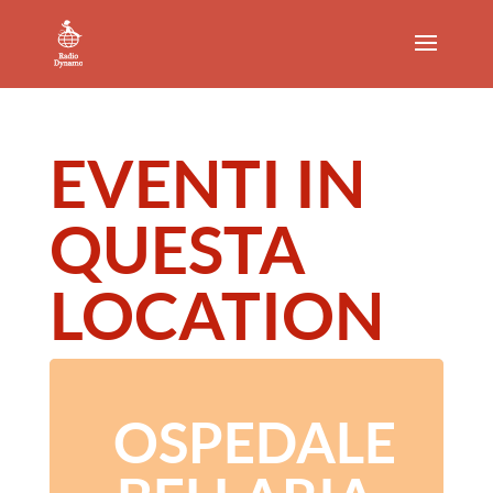
EVENTI IN
QUESTA
LOCATION
OSPEDALE