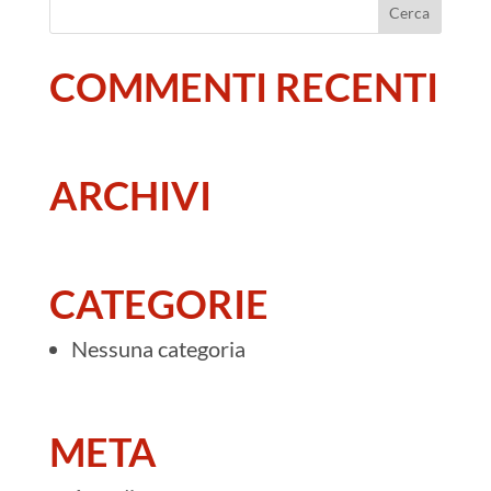
COMMENTI RECENTI
ARCHIVI
CATEGORIE
Nessuna categoria
META