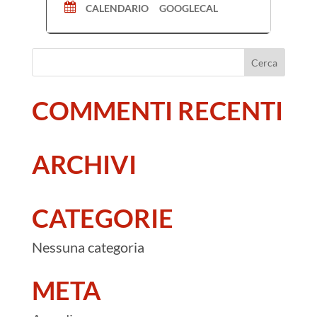
CALENDARIO
GOOGLECAL
COMMENTI RECENTI
ARCHIVI
CATEGORIE
Nessuna categoria
META