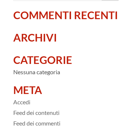
COMMENTI RECENTI
ARCHIVI
CATEGORIE
Nessuna categoria
META
Accedi
Feed dei contenuti
Feed dei commenti