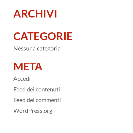
ARCHIVI
CATEGORIE
Nessuna categoria
META
Accedi
Feed dei contenuti
Feed dei commenti
WordPress.org