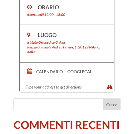
ORARIO
(Mercoledì) 15:00 - 18:00
LUOGO
Istituto Ortopedico G. Pini
Piazza Cardinale Andrea Ferrari, 1, 20122 Milano,
Italia
CALENDARIO
GOOGLECAL
COMMENTI RECENTI