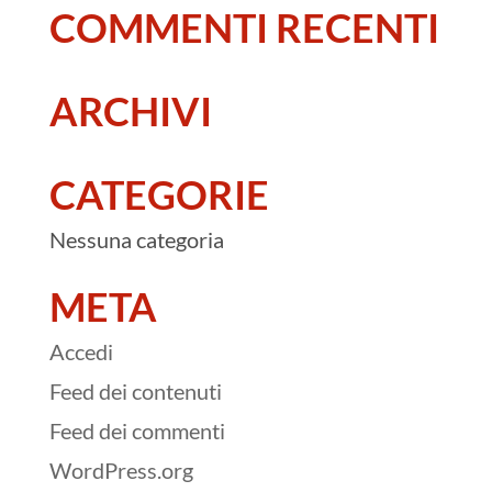
COMMENTI RECENTI
ARCHIVI
CATEGORIE
Nessuna categoria
META
Accedi
Feed dei contenuti
Feed dei commenti
WordPress.org