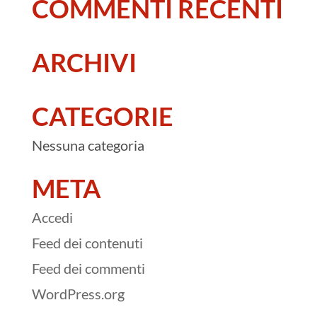
COMMENTI RECENTI
ARCHIVI
CATEGORIE
Nessuna categoria
META
Accedi
Feed dei contenuti
Feed dei commenti
WordPress.org